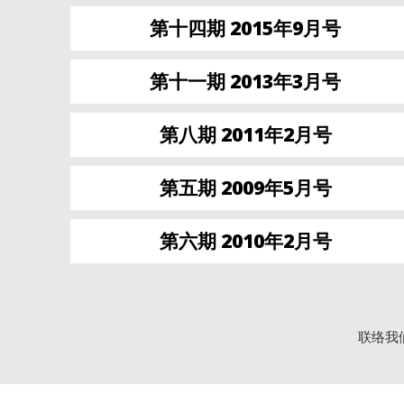
第十四期 2015年9月号
第十一期 2013年3月号
第八期 2011年2月号
第五期 2009年5月号
第六期 2010年2月号
联络我