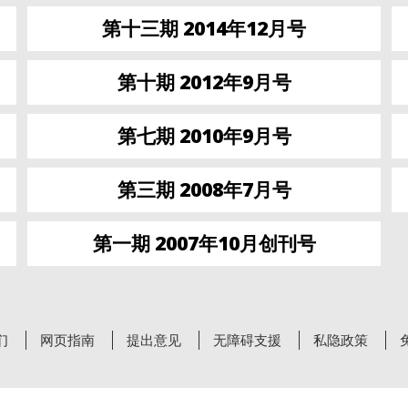
第十三期 2014年12月号
第十期 2012年9月号
第七期 2010年9月号
第三期 2008年7月号
第一期 2007年10月创刊号
们
网页指南
提出意见
无障碍支援
私隐政策