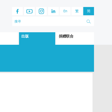
En
繁
简
出版
捐赠联合