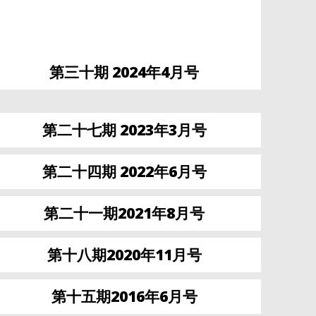
第三十期 2024年4月号
第二十七期 2023年3月号
第二十四期 2022年6月号
第二十一期2021年8月号
第十八期2020年11月号
第十五期2016年6月号