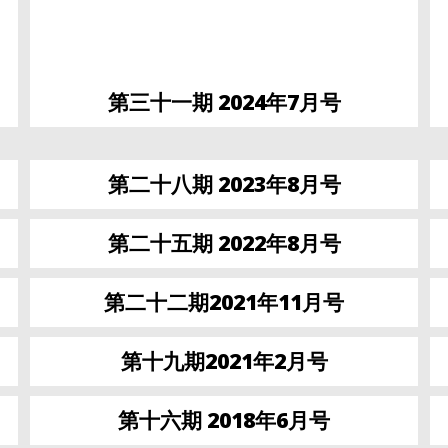
第三十一期 2024年7月号
第二十八期 2023年8月号
第二十五期 2022年8月号
第二十二期2021年11月号
第十九期2021年2月号
第十六期 2018年6月号