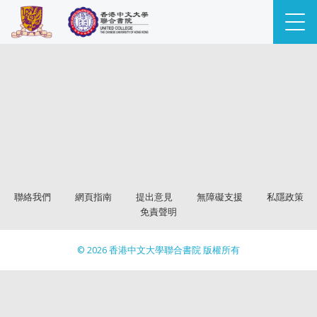
聯絡我們
網頁指南
提出意見
無障礙支援
私隱政策
免責聲明
© 2026 香港中文大學聯合書院 版權所有