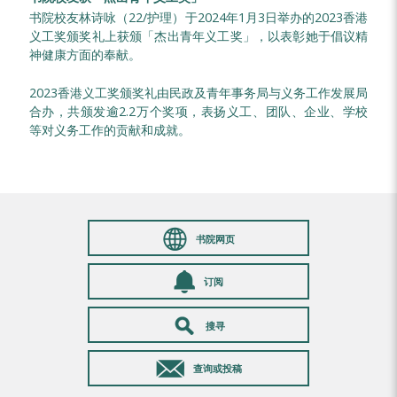
书院校友林诗咏（22/护理）于2024年1月3日举办的2023香港
义工奖颁奖礼上获颁「杰出青年义工奖」，以表彰她于倡议精
神健康方面的奉献。
2023香港义工奖颁奖礼由民政及青年事务局与义务工作发展局
合办，共颁发逾2.2万个奖项，表扬义工、团队、企业、学校
等对义务工作的贡献和成就。
书院网页
订阅
搜寻
查询或投稿