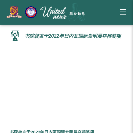
书院校友于2022年日内瓦国际发明展夺得奖项
书院校友于2022年日内瓦国际发明展夺得奖项