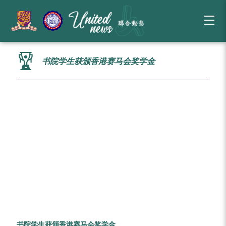
书院学生获颁香港赛马会奖学金
书院学生获颁香港赛马会奖学金