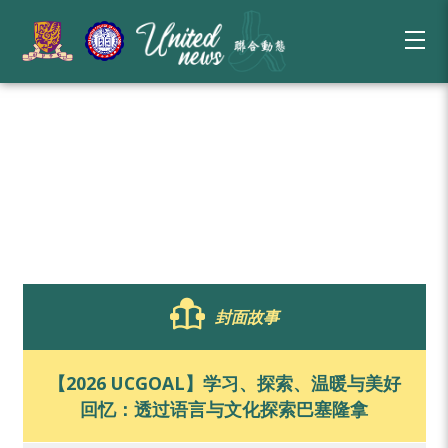
封面故事
【2026 UCGOAL】学习、探索、温暖与美好
回忆：透过语言与文化探索巴塞隆拿