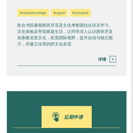
#culturalexchange
#ucgoal
#ucstudent
联合书院暑期西班牙语及文化考察团结合语言学习、
文化体验及寄宿家庭生活，让同学深入认识西班牙及
加泰隆尼亚文化，拓宽国际视野，提升自信与独立能
力，并建立珍贵的跨文化友谊。
详情
近期申请