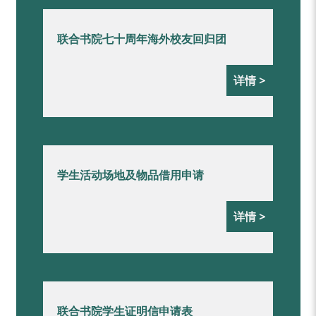
联合书院七十周年海外校友回归团
详情 >
学生活动场地及物品借用申请
详情 >
联合书院学生证明信申请表