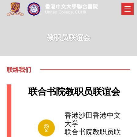
教职员联谊会
联络我们
联合书院教职员联谊会
香港沙田香港中文
大学
联合书院教职员联