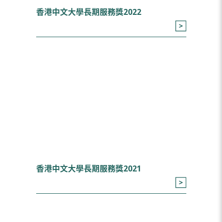
香港中文大學長期服務獎2022
香港中文大學長期服務獎2021