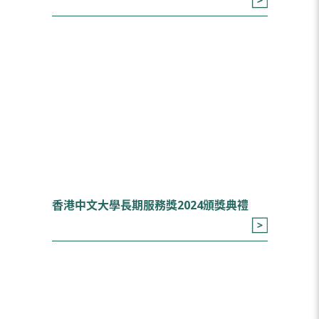
香港中文大學長期服務獎2024頒獎典禮