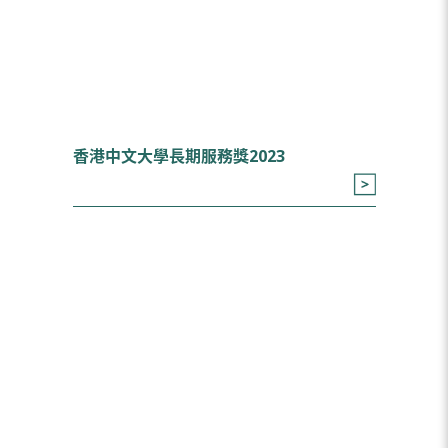
香港中文大學長期服務獎2023