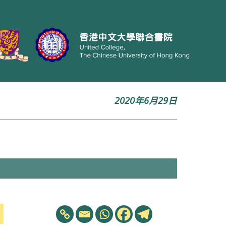
2020年6月29日