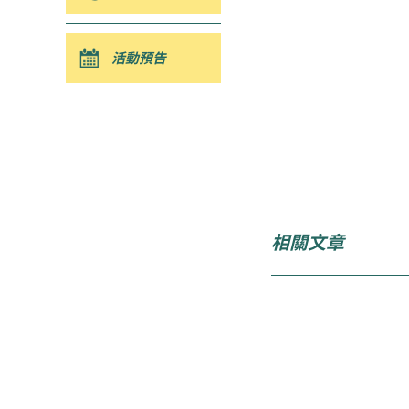
活動預告
相關文章