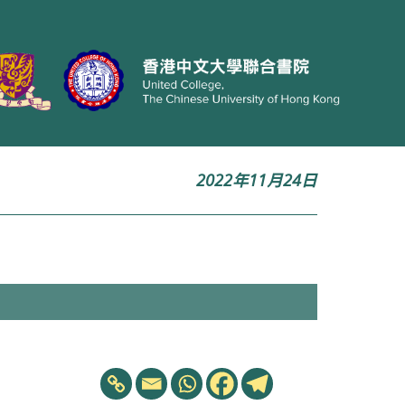
2022年11月24日