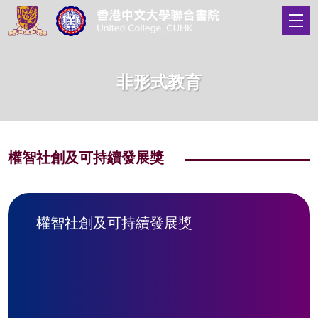
非形式教育
權智社創及可持續發展獎
權智社創及可持續發展獎