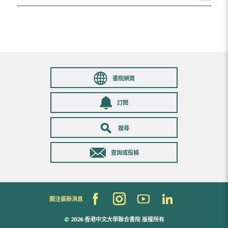
書院網頁
訂閱
搜尋
查詢或投稿
關注最新消息
© 2026 香港中文大學聯合書院
版權所有