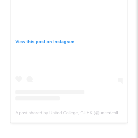
View this post on Instagram
A post shared by United College, CUHK (@unitedcollege)