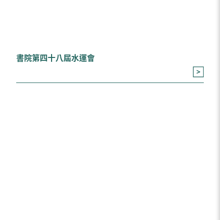
書院第四十八屆水運會