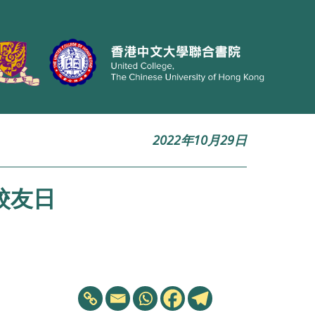
2022年10月29日
校友日