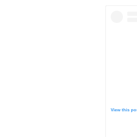
View this po