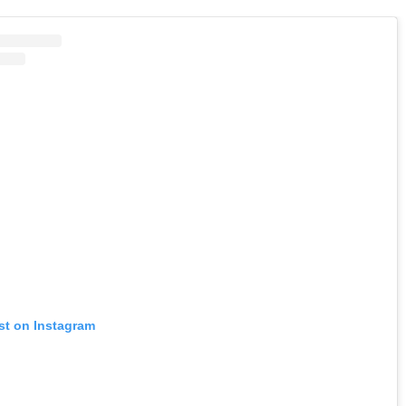
st on Instagram