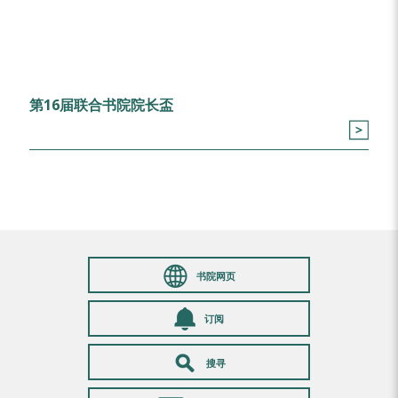
第16届联合书院院长盃
书院网页
订阅
搜寻