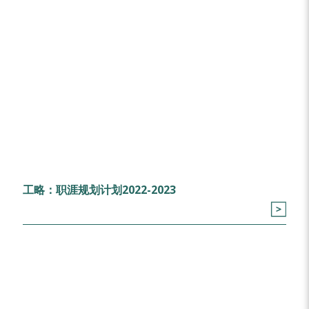
工略：职涯规划计划2022-2023