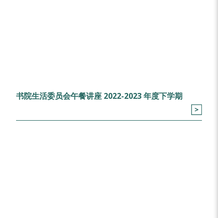
书院生活委员会午餐讲座 2022-2023 年度下学期