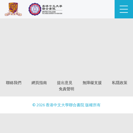
聯絡我們
網頁指南
提出意見
無障礙支援
私隱政策
免責聲明
© 2026 香港中文大學聯合書院 版權所有