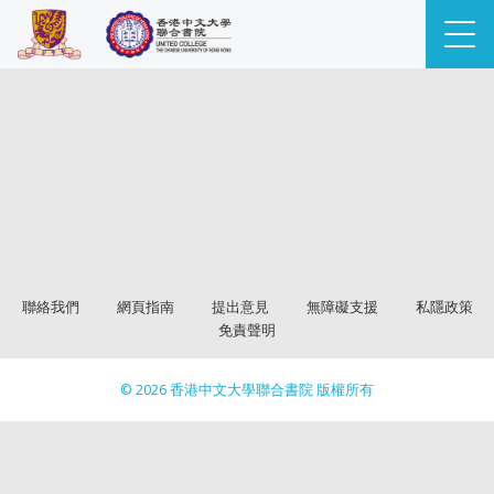
聯絡我們
網頁指南
提出意見
無障礙支援
私隱政策
免責聲明
© 2026 香港中文大學聯合書院 版權所有