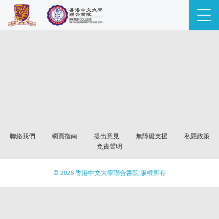
聯絡我們
網頁指南
提出意見
無障礙支援
私隱政策
免責聲明
© 2026 香港中文大學聯合書院 版權所有