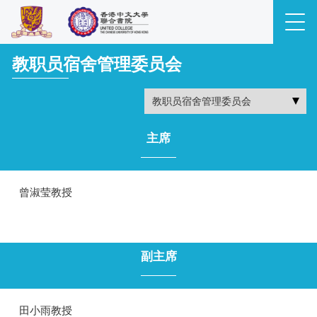
教职员宿舍管理委员会
主席
曾淑莹教授
副主席
田小雨教授