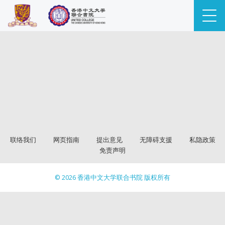
联络我们
网页指南
提出意见
无障碍支援
私隐政策
免责声明
© 2026 香港中文大学联合书院 版权所有