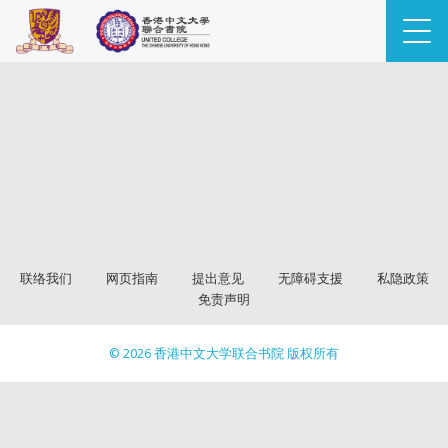
联络我们
网页指南
提出意见
无障碍支援
私隐政策
免责声明
© 2026 香港中文大学联合书院 版权所有